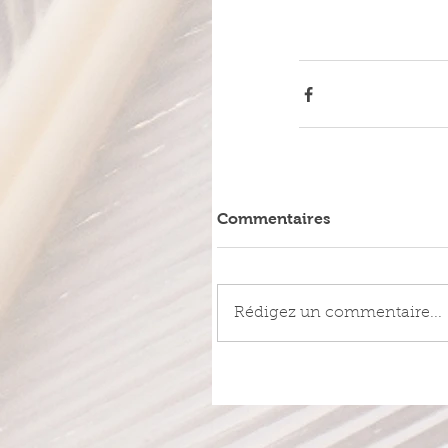
Commentaires
Rédigez un commentaire...