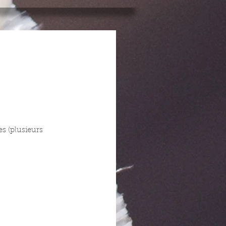
 
 (plusieurs 