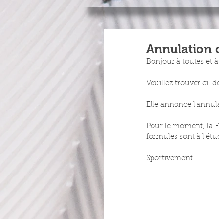
Annulation d
Bonjour à toutes et à
Veuillez trouver ci-de
Elle annonce l'annula
Pour le moment, la 
formules sont à l'étud
Sportivement