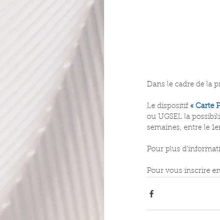
Dans le cadre de la p
Le dispositif 
« Carte P
ou UGSEL la possibili
semaines, entre le 1er
Pour plus d'informat
Pour vous inscrire en