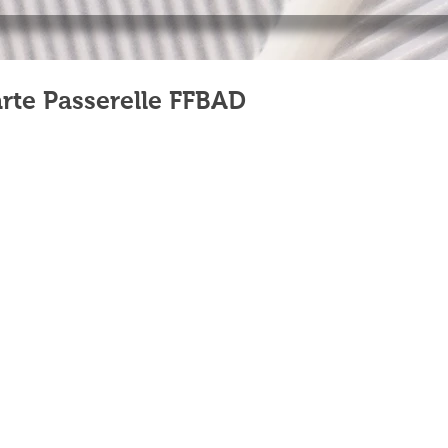
arte Passerelle FFBAD