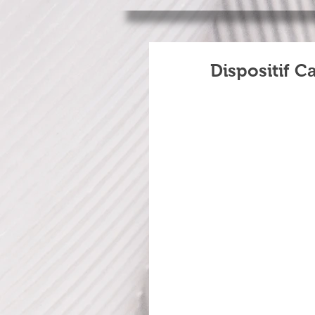
Dispositif C