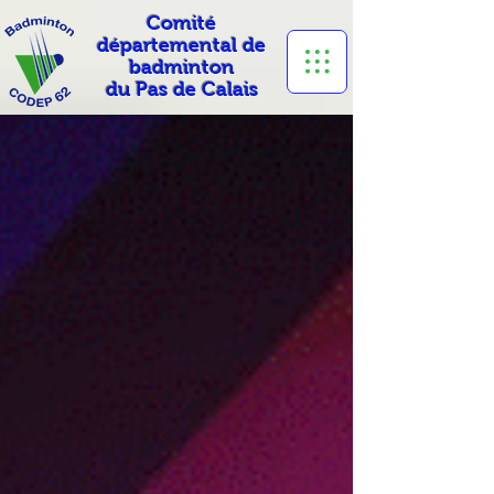
Comité
départemental de
badminton
du Pas de Calais