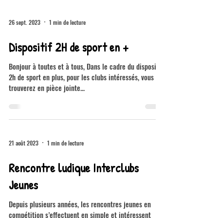
26 sept. 2023
1 min de lecture
Dispositif 2H de sport en +
Bonjour à toutes et à tous, Dans le cadre du dispositif
2h de sport en plus, pour les clubs intéressés, vous
trouverez en pièce jointe...
21 août 2023
1 min de lecture
Rencontre ludique Interclubs