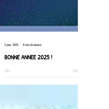
3 janv. 2025
0 min de lecture
BONNE ANNEE 2025 !