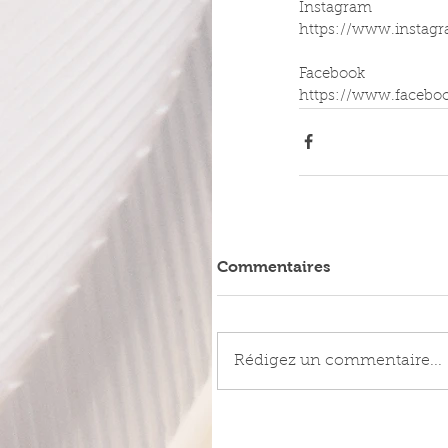
Instagram
https://www.instag
Facebook
https://www.facebo
Commentaires
Rédigez un commentaire...