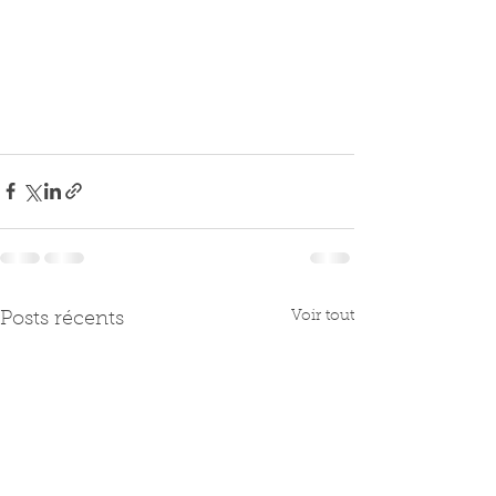
Voir tout
Posts récents